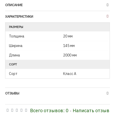
ОПИСАНИЕ
ХАРАКТЕРИСТИКИ
РАЗМЕРЫ
Толщина
20 мм
Ширина
145 мм
Длина
2000 мм
СОРТ
Сорт
Класс А
ОТЗЫВЫ
Всего отзывов: 0
Написать отзыв
-