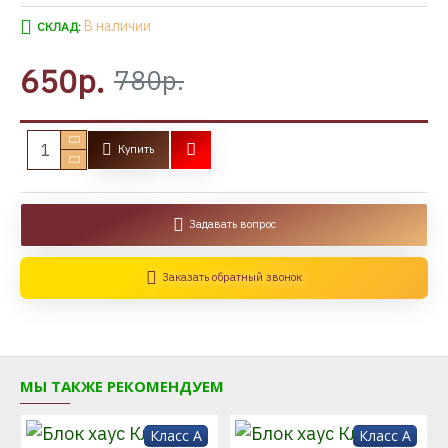
В наличии
СКЛАД:
650р.
780р.
Купить
Задавать вопрос
Заказать обратный звонок
МЫ ТАКЖЕ РЕКОМЕНДУЕМ
Класс A
Класс A