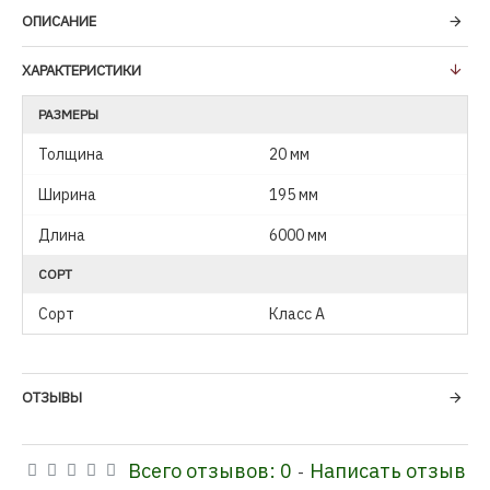
ОПИСАНИЕ
ХАРАКТЕРИСТИКИ
РАЗМЕРЫ
Толщина
20 мм
Ширина
195 мм
Длина
6000 мм
СОРТ
Сорт
Класс А
ОТЗЫВЫ
Всего отзывов: 0
Написать отзыв
-