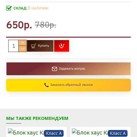
В наличии
СКЛАД:
650р.
780р.
Купить
Задавать вопрос
Заказать обратный звонок
МЫ ТАКЖЕ РЕКОМЕНДУЕМ
Класс A
Класс A