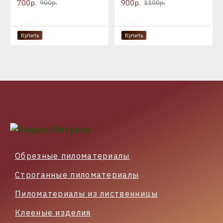
700р.
900р.
900р.
1100р.
Купить
Купить
Обрезные пиломатериалы
Строганные пиломатериалы
Пиломатериалы из лиственницы
Клееные изделия