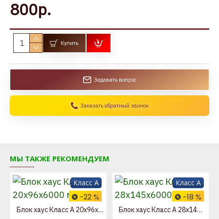
800р.
Купить
Задавать вопрос
Заказать обратный звонок
МЫ ТАКЖЕ РЕКОМЕНДУЕМ
Класс A
Класс A
-22 %
-18 %
Блок хаус Класс А 20x96x6000 мм
Блок хаус Класс А 28x145x6000 мм