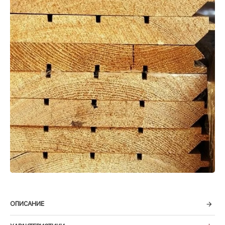
ОПИСАНИЕ