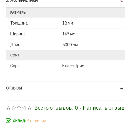
ХАРАКТЕРИСТИКИ
РАЗМЕРЫ
Толщина
18 мм
Ширина
145 мм
Длина
5000 мм
СОРТ
Сорт
Класс Прима
ОТЗЫВЫ
Всего отзывов: 0
Написать отзыв
-
В наличии
СКЛАД: