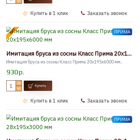
Купить в 1 клик
Заказать звонок
ХИТ
ПРИМА
Имитация бруса из сосны Класс Прима 20x195x6000 мм
Имитация бруса из сосны Класс Прима 20x195x6000 мм..
930р.
Купить
Купить в 1 клик
Заказать звонок
ПРИМА