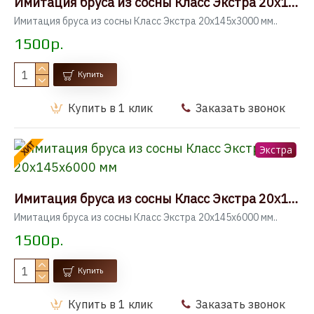
Имитация бруса из сосны Класс Экстра 20x145x3000 мм
Имитация бруса из сосны Класс Экстра 20x145x3000 мм..
1500р.
Купить
Купить в 1 клик
Заказать звонок
ХИТ
Экстра
Имитация бруса из сосны Класс Экстра 20x145x6000 мм
Имитация бруса из сосны Класс Экстра 20x145x6000 мм..
1500р.
Купить
Купить в 1 клик
Заказать звонок