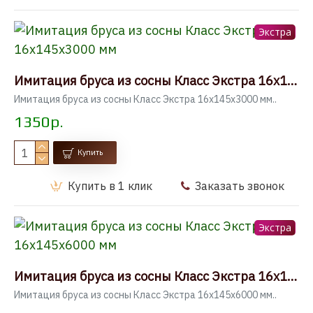
Экстра
Имитация бруса из сосны Класс Экстра 16x145x3000 мм
Имитация бруса из сосны Класс Экстра 16x145x3000 мм..
1350р.
Купить
Купить в 1 клик
Заказать звонок
Экстра
Имитация бруса из сосны Класс Экстра 16x145x6000 мм
Имитация бруса из сосны Класс Экстра 16x145x6000 мм..