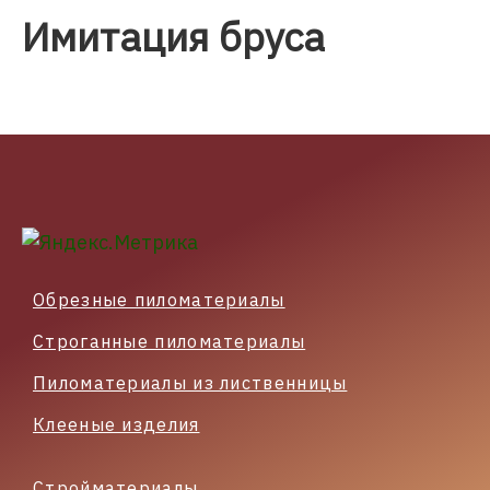
Имитация бруса
Обрезные пиломатериалы
Строганные пиломатериалы
Пиломатериалы из лиственницы
Клееные изделия
Стройматериалы