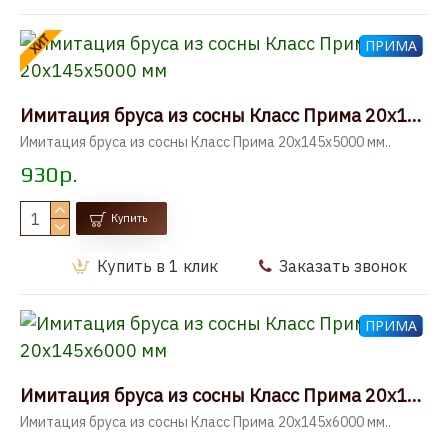
ХИТ
ПРИМА
Имитация бруса из сосны Класс Прима 20x145x5000 мм
Имитация бруса из сосны Класс Прима 20x145x5000 мм..
930р.
Купить
Купить в 1 клик
Заказать звонок
ПРИМА
Имитация бруса из сосны Класс Прима 20x145x6000 мм
Имитация бруса из сосны Класс Прима 20x145x6000 мм..