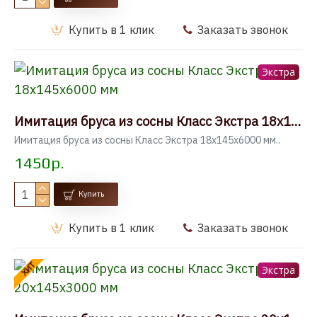
Купить в 1 клик
Заказать звонок
Экстра
Имитация бруса из сосны Класс Экстра 18x145x6000 мм
Имитация бруса из сосны Класс Экстра 18x145x6000 мм..
1450р.
Купить
Купить в 1 клик
Заказать звонок
ХИТ
Экстра