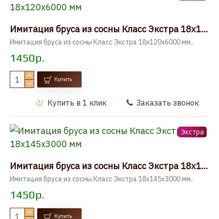
Имитация бруса из сосны Класс Экстра 18x120x6000 мм
Имитация бруса из сосны Класс Экстра 18x120x6000 мм..
1450р.
Купить
Купить в 1 клик
Заказать звонок
Экстра
Имитация бруса из сосны Класс Экстра 18x145x3000 мм
Имитация бруса из сосны Класс Экстра 18x145x3000 мм..
1450р.
Купить