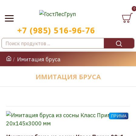
0
Имитация бруса
ИМИТАЦИЯ БРУСА
ПРИМА