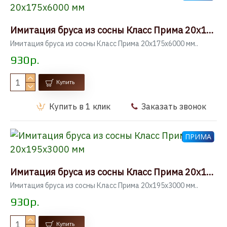
Имитация бруса из сосны Класс Прима 20x175x6000 мм
Имитация бруса из сосны Класс Прима 20x175x6000 мм..
930р.
Купить
Купить в 1 клик
Заказать звонок
ПРИМА
Имитация бруса из сосны Класс Прима 20x195x3000 мм
Имитация бруса из сосны Класс Прима 20x195x3000 мм..
930р.
Купить