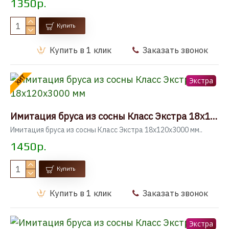
1350р.
Купить
Купить в 1 клик
Заказать звонок
ХИТ
Экстра
Имитация бруса из сосны Класс Экстра 18x120x3000 мм
Имитация бруса из сосны Класс Экстра 18x120x3000 мм..
1450р.
Купить
Купить в 1 клик
Заказать звонок
Экстра