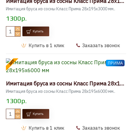
Имитация бруса из сосны Класс Прима 28x195x3000 мм
Имитация бруса из сосны Класс Прима 28x195x3000 мм..
1300р.
Купить
Купить в 1 клик
Заказать звонок
ХИТ
ПРИМА
Имитация бруса из сосны Класс Прима 28x195x6000 мм
Имитация бруса из сосны Класс Прима 28x195x6000 мм..
1300р.
Купить
Купить в 1 клик
Заказать звонок