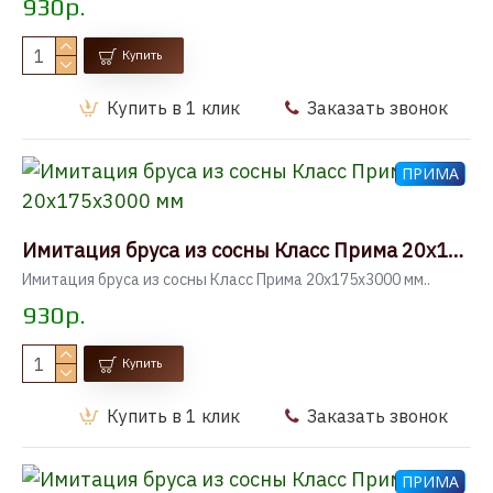
930р.
Купить
Купить в 1 клик
Заказать звонок
ПРИМА
Имитация бруса из сосны Класс Прима 20x175x3000 мм
Имитация бруса из сосны Класс Прима 20x175x3000 мм..
930р.
Купить
Купить в 1 клик
Заказать звонок
ПРИМА