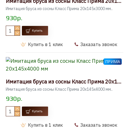
Имитация бруса из сосны Класс Прима 20x145x3000 мм
Имитация бруса из сосны Класс Прима 20x145x3000 мм..
930р.
Купить
Купить в 1 клик
Заказать звонок
ПРИМА
Имитация бруса из сосны Класс Прима 20x145x4000 мм
Имитация бруса из сосны Класс Прима 20x145x4000 мм..
930р.
Купить
Купить в 1 клик
Заказать звонок