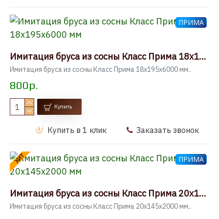
ПРИМА
Имитация бруса из сосны Класс Прима 18x195x6000 мм
Имитация бруса из сосны Класс Прима 18x195x6000 мм..
800р.
Купить
Купить в 1 клик
Заказать звонок
ХИТ
ПРИМА
Имитация бруса из сосны Класс Прима 20x145x2000 мм
Имитация бруса из сосны Класс Прима 20x145x2000 мм..