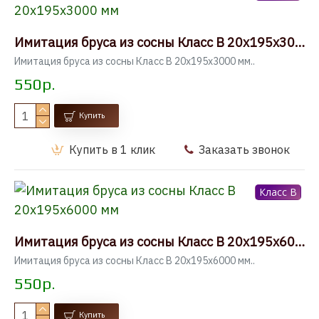
Имитация бруса из сосны Класс В 20x195x3000 мм
Имитация бруса из сосны Класс В 20x195x3000 мм..
550р.
Купить
Купить в 1 клик
Заказать звонок
Класс B
Имитация бруса из сосны Класс В 20x195x6000 мм
Имитация бруса из сосны Класс В 20x195x6000 мм..
550р.
Купить