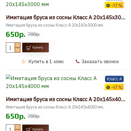
-17 %
Имитация бруса из сосны Класс А 20x145x3000 мм
Имитация бруса из сосны Класс А 20x145x3000 мм..
650р.
780р.
Купить
Купить в 1 клик
Заказать звонок
Класс A
-17 %
Имитация бруса из сосны Класс А 20x145x4000 мм
Имитация бруса из сосны Класс А 20x145x4000 мм..
650р.
780р.
Купить