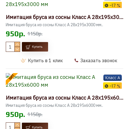
-17 %
Имитация бруса из сосны Класс А 28x195x3000 мм
Имитация бруса из сосны Класс А 28x195x3000 мм..
950р.
1150р.
Купить
Купить в 1 клик
Заказать звонок
ХИТ
Класс A
-17 %
Имитация бруса из сосны Класс А 28x195x6000 мм
Имитация бруса из сосны Класс А 28x195x6000 мм..
950р.
1150р.
Купить