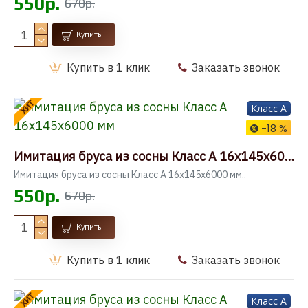
550р.
670р.
Купить
Купить в 1 клик
Заказать звонок
ХИТ
Класс A
-18 %
Имитация бруса из сосны Класс А 16x145x6000 мм
Имитация бруса из сосны Класс А 16x145x6000 мм..
550р.
670р.
Купить
Купить в 1 клик
Заказать звонок
ХИТ
Класс A