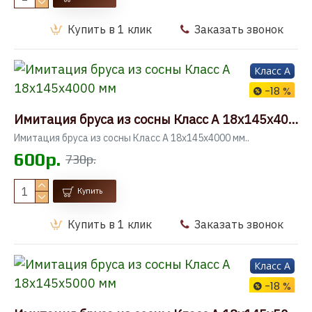
Купить в 1 клик
Заказать звонок
Класс A
-18 %
Имитация бруса из сосны Класс А 18x145x4000 мм
Имитация бруса из сосны Класс А 18x145x4000 мм..
600р.
730р.
Купить
Купить в 1 клик
Заказать звонок
Класс A
-18 %