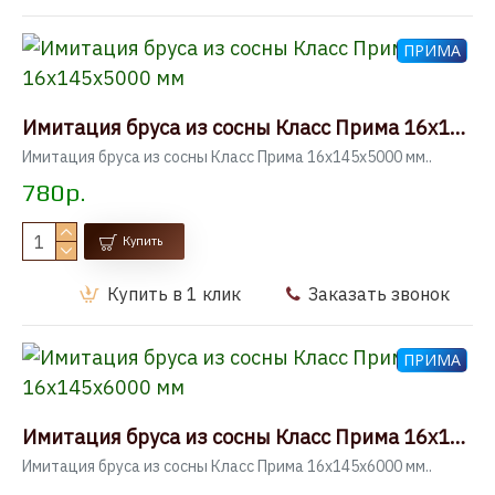
ПРИМА
Имитация бруса из сосны Класс Прима 16x145x5000 мм
Имитация бруса из сосны Класс Прима 16x145x5000 мм..
780р.
Купить
Купить в 1 клик
Заказать звонок
ПРИМА
Имитация бруса из сосны Класс Прима 16x145x6000 мм
Имитация бруса из сосны Класс Прима 16x145x6000 мм..