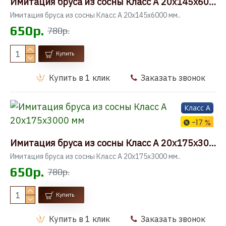
Имитация бруса из сосны Класс А 20x145x6000 мм
Имитация бруса из сосны Класс А 20x145x6000 мм..
650р.
780р.
Купить
Купить в 1 клик
Заказать звонок
Класс A
-17 %
Имитация бруса из сосны Класс А 20x175x3000 мм
Имитация бруса из сосны Класс А 20x175x3000 мм..
650р.
780р.
Купить
Купить в 1 клик
Заказать звонок