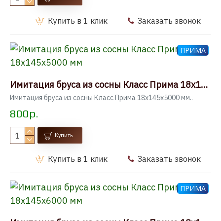
Купить в 1 клик
Заказать звонок
ПРИМА
Имитация бруса из сосны Класс Прима 18x145x5000 мм
Имитация бруса из сосны Класс Прима 18x145x5000 мм..
800р.
Купить
Купить в 1 клик
Заказать звонок
ПРИМА