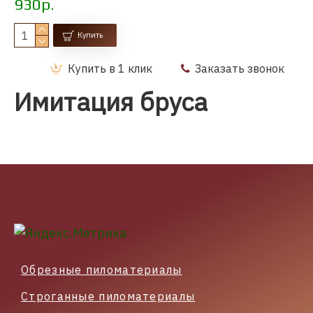
930р.
Купить
Купить в 1 клик
Заказать звонок
Имитация бруса
Обрезные пиломатериалы
Строганные пиломатериалы