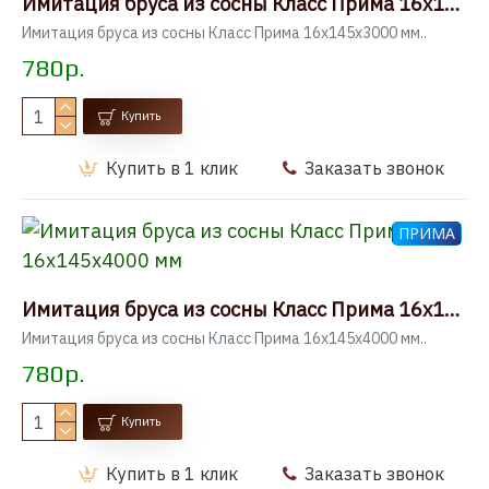
Имитация бруса из сосны Класс Прима 16x145x3000 мм
Имитация бруса из сосны Класс Прима 16x145x3000 мм..
780р.
Купить
Купить в 1 клик
Заказать звонок
ПРИМА
Имитация бруса из сосны Класс Прима 16x145x4000 мм
Имитация бруса из сосны Класс Прима 16x145x4000 мм..
780р.
Купить
Купить в 1 клик
Заказать звонок