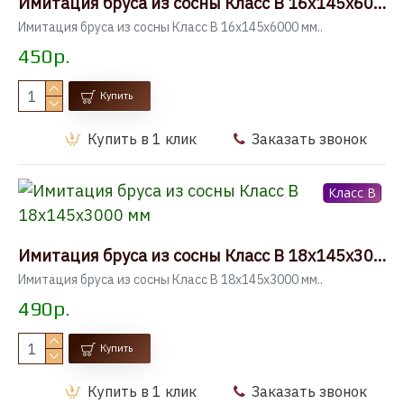
Имитация бруса из сосны Класс В 16x145x6000 мм
Имитация бруса из сосны Класс В 16x145x6000 мм..
450р.
Купить
Купить в 1 клик
Заказать звонок
Класс B
Имитация бруса из сосны Класс В 18x145x3000 мм
Имитация бруса из сосны Класс В 18x145x3000 мм..
490р.
Купить
Купить в 1 клик
Заказать звонок