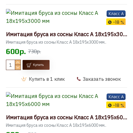
Класс A
-18 %
Имитация бруса из сосны Класс А 18x195x3000 мм
Имитация бруса из сосны Класс А 18x195x3000 мм..
600р.
730р.
Купить
Купить в 1 клик
Заказать звонок
Класс A
-18 %
Имитация бруса из сосны Класс А 18x195x6000 мм
Имитация бруса из сосны Класс А 18x195x6000 мм..