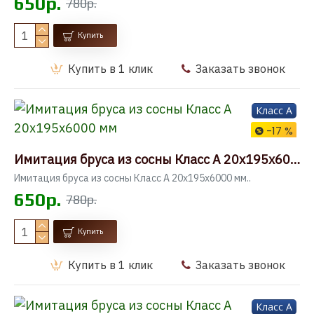
650р.
780р.
Купить
Купить в 1 клик
Заказать звонок
Класс A
-17 %
Имитация бруса из сосны Класс А 20x195x6000 мм
Имитация бруса из сосны Класс А 20x195x6000 мм..
650р.
780р.
Купить
Купить в 1 клик
Заказать звонок
Класс A