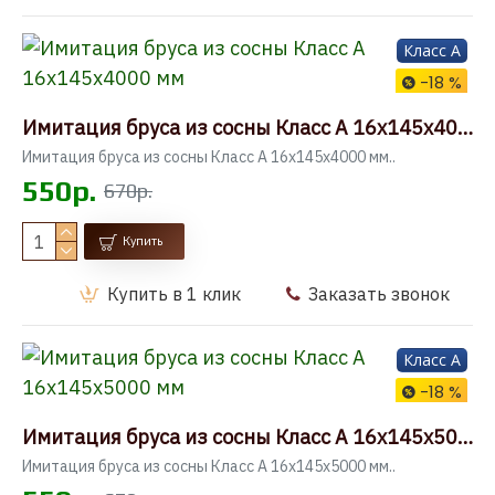
Класс A
-18 %
Имитация бруса из сосны Класс А 16x145x4000 мм
Имитация бруса из сосны Класс А 16x145x4000 мм..
550р.
670р.
Купить
Купить в 1 клик
Заказать звонок
Класс A
-18 %
Имитация бруса из сосны Класс А 16x145x5000 мм
Имитация бруса из сосны Класс А 16x145x5000 мм..