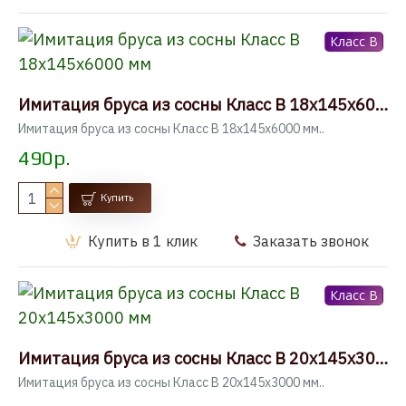
Класс B
Имитация бруса из сосны Класс В 18x145x6000 мм
Имитация бруса из сосны Класс В 18x145x6000 мм..
490р.
Купить
Купить в 1 клик
Заказать звонок
Класс B
Имитация бруса из сосны Класс В 20x145x3000 мм
Имитация бруса из сосны Класс В 20x145x3000 мм..