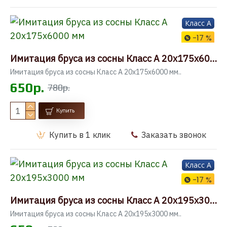
Класс A
-17 %
Имитация бруса из сосны Класс А 20x175x6000 мм
Имитация бруса из сосны Класс А 20x175x6000 мм..
650р.
780р.
Купить
Купить в 1 клик
Заказать звонок
Класс A
-17 %
Имитация бруса из сосны Класс А 20x195x3000 мм
Имитация бруса из сосны Класс А 20x195x3000 мм..