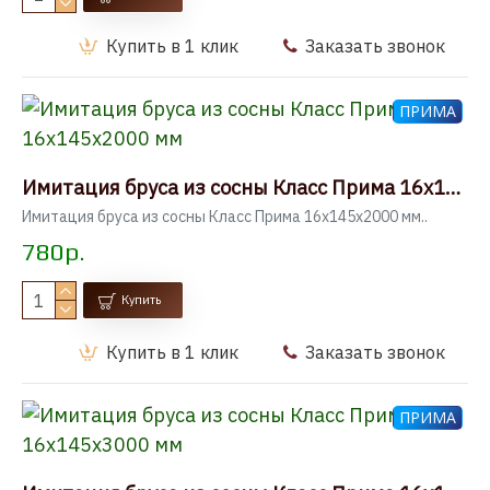
Купить в 1 клик
Заказать звонок
ПРИМА
Имитация бруса из сосны Класс Прима 16x145x2000 мм
Имитация бруса из сосны Класс Прима 16x145x2000 мм..
780р.
Купить
Купить в 1 клик
Заказать звонок
ПРИМА