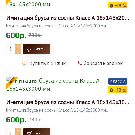
-18 %
Имитация бруса из сосны Класс А 18x145x2000 мм
Имитация бруса из сосны Класс А 18x145x2000 мм..
600р.
730р.
Купить
Купить в 1 клик
Заказать звонок
ХИТ
Класс A
-18 %
Имитация бруса из сосны Класс А 18x145x3000 мм
Имитация бруса из сосны Класс А 18x145x3000 мм..
600р.
730р.
Купить