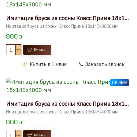
Имитация бруса из сосны Класс Прима 18x145x3000 мм
Имитация бруса из сосны Класс Прима 18x145x3000 мм..
800р.
Купить
Купить в 1 клик
Заказать звонок
ПРИМА
Имитация бруса из сосны Класс Прима 18x145x4000 мм
Имитация бруса из сосны Класс Прима 18x145x4000 мм..
800р.
Купить