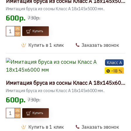
Имитация бруса из сосны Класс А 18x145x5000 мм
Имитация бруса из сосны Класс А 18x145x5000 мм..
600р.
730р.
Купить
Купить в 1 клик
Заказать звонок
Класс A
-18 %
Имитация бруса из сосны Класс А 18x145x6000 мм
Имитация бруса из сосны Класс А 18x145x6000 мм..
600р.
730р.
Купить
Купить в 1 клик
Заказать звонок