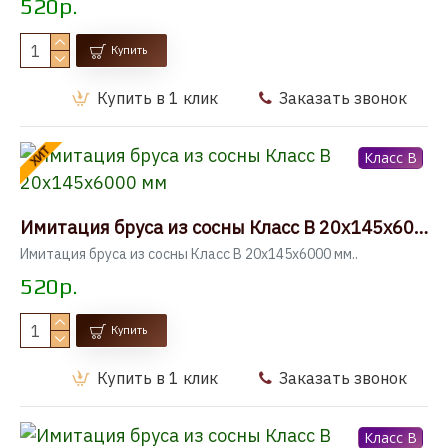
520р.
Купить
Купить в 1 клик
Заказать звонок
ХИТ
Класс B
Имитация бруса из сосны Класс В 20x145x6000 мм
Имитация бруса из сосны Класс В 20x145x6000 мм..
520р.
Купить
Купить в 1 клик
Заказать звонок
Класс B