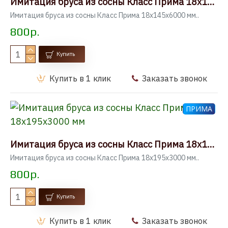
Имитация бруса из сосны Класс Прима 18x145x6000 мм
Имитация бруса из сосны Класс Прима 18x145x6000 мм..
800р.
Купить
Купить в 1 клик
Заказать звонок
ПРИМА
Имитация бруса из сосны Класс Прима 18x195x3000 мм
Имитация бруса из сосны Класс Прима 18x195x3000 мм..
800р.
Купить
Купить в 1 клик
Заказать звонок