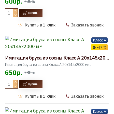
600р.
730р.
Купить
Купить в 1 клик
Заказать звонок
Класс A
-17 %
Имитация бруса из сосны Класс А 20x145x2000 мм
Имитация бруса из сосны Класс А 20x145x2000 мм..
650р.
780р.
Купить
Купить в 1 клик
Заказать звонок
Класс A