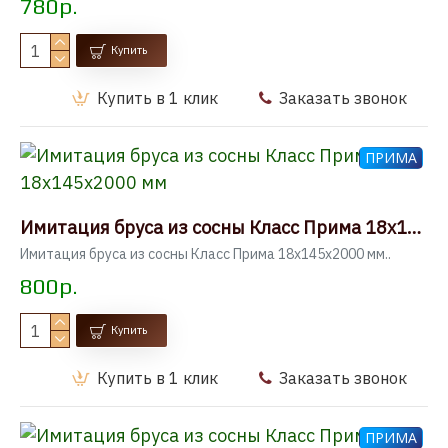
780р.
Купить
Купить в 1 клик
Заказать звонок
ПРИМА
Имитация бруса из сосны Класс Прима 18x145x2000 мм
Имитация бруса из сосны Класс Прима 18x145x2000 мм..
800р.
Купить
Купить в 1 клик
Заказать звонок
ПРИМА