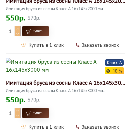
Имитация бруса из сосны Класс А 16x145x2000 мм
Имитация бруса из сосны Класс А 16x145x2000 мм..
550р.
670р.
Купить
Купить в 1 клик
Заказать звонок
Класс A
-18 %
Имитация бруса из сосны Класс А 16x145x3000 мм
Имитация бруса из сосны Класс А 16x145x3000 мм..
550р.
670р.
Купить
Купить в 1 клик
Заказать звонок