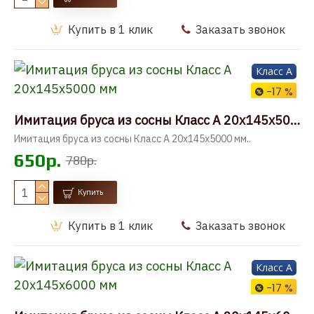
Купить в 1 клик
Заказать звонок
Класс A
-17 %
Имитация бруса из сосны Класс А 20x145x5000 мм
Имитация бруса из сосны Класс А 20x145x5000 мм..
650р.
780р.
Купить
Купить в 1 клик
Заказать звонок
Класс A
-17 %