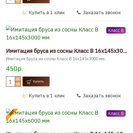
Купить в 1 клик
Заказать звонок
Класс B
Имитация бруса из сосны Класс В 16x145x3000 мм
Имитация бруса из сосны Класс В 16x145x3000 мм..
450р.
Купить
Купить в 1 клик
Заказать звонок
ХИТ
Класс B