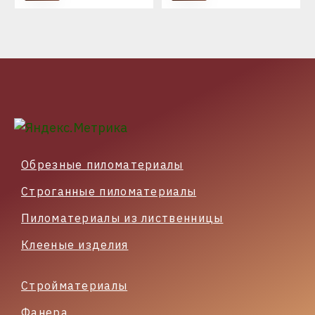
Обрезные пиломатериалы
Строганные пиломатериалы
Пиломатериалы из лиственницы
Клееные изделия
Стройматериалы
Фанера