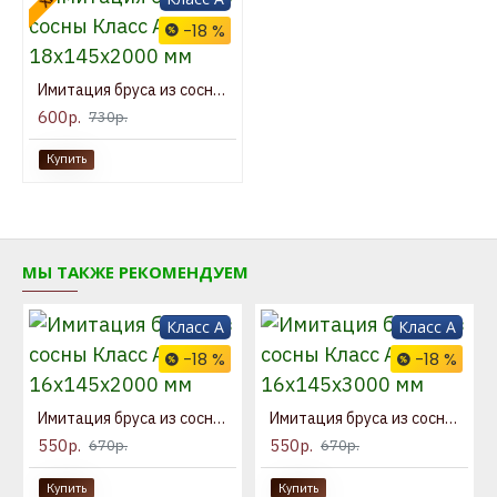
-18 %
Имитация бруса из сосны Класс А 18x145x2000 мм
600р.
730р.
Купить
МЫ ТАКЖЕ РЕКОМЕНДУЕМ
Класс A
Класс A
-18 %
-18 %
Имитация бруса из сосны Класс А 16x145x2000 мм
Имитация бруса из сосны Класс А 16x145x3000 мм
550р.
550р.
670р.
670р.
Купить
Купить