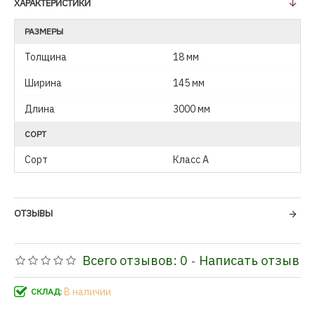
ХАРАКТЕРИСТИКИ
РАЗМЕРЫ
Толщина
18 мм
Ширина
145 мм
Длина
3000 мм
СОРТ
Сорт
Класс А
ОТЗЫВЫ
Всего отзывов: 0
Написать отзыв
-
В наличии
СКЛАД: