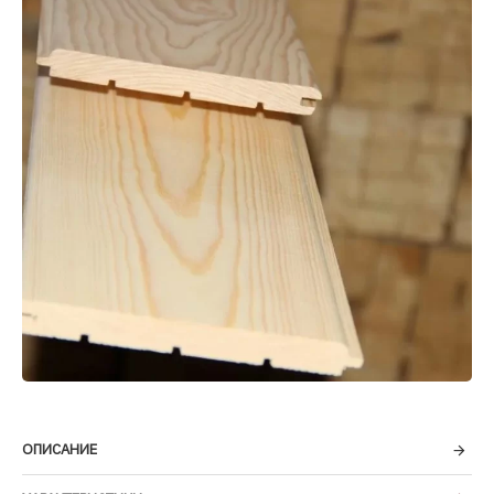
ОПИСАНИЕ