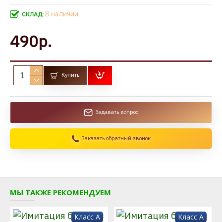
В наличии
СКЛАД:
490р.
Купить
Задавать вопрос
Заказать обратный звонок
МЫ ТАКЖЕ РЕКОМЕНДУЕМ
Класс A
Класс A