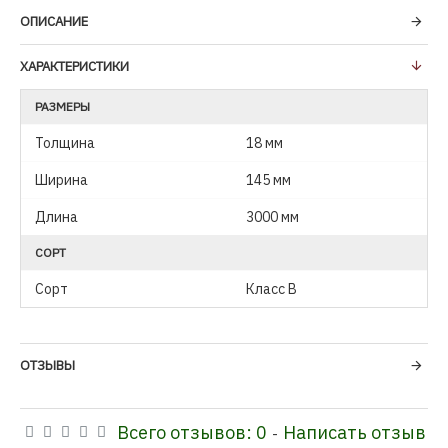
ОПИСАНИЕ
ХАРАКТЕРИСТИКИ
РАЗМЕРЫ
Толщина
18 мм
Ширина
145 мм
Длина
3000 мм
СОРТ
Сорт
Класс В
ОТЗЫВЫ
Всего отзывов: 0
Написать отзыв
-