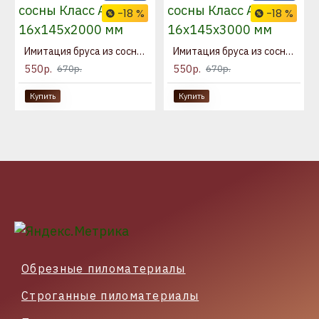
-18 %
-18 %
Имитация бруса из сосны Класс А 16x145x2000 мм
Имитация бруса из сосны Класс А 16x145x3000 мм
550р.
550р.
670р.
670р.
Купить
Купить
Обрезные пиломатериалы
Строганные пиломатериалы