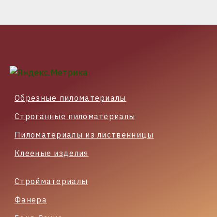
Обрезные пиломатериалы
Строганные пиломатериалы
Пиломатериалы из лиственницы
Клееные изделия
Стройматериалы
Фанера