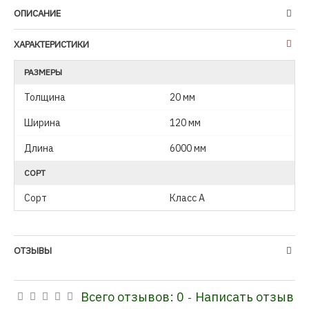
ОПИСАНИЕ
ХАРАКТЕРИСТИКИ
РАЗМЕРЫ
Толщина
20 мм
Ширина
120 мм
Длина
6000 мм
СОРТ
Сорт
Класс А
ОТЗЫВЫ
Всего отзывов: 0
Написать отзыв
-