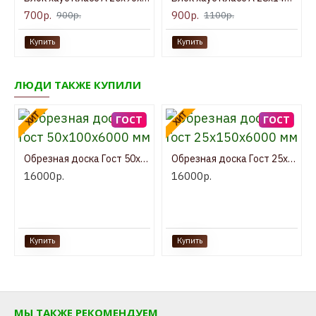
700р.
900р.
900р.
1100р.
Купить
Купить
ЛЮДИ ТАКЖЕ КУПИЛИ
ХИТ
ХИТ
ГОСТ
ГОСТ
Обрезная доска Гост 50x100x6000 мм
Обрезная доска Гост 25x150x6000 мм
16000р.
16000р.
Купить
Купить
МЫ ТАКЖЕ РЕКОМЕНДУЕМ