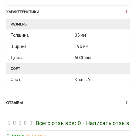
ХАРАКТЕРИСТИКИ
РАЗМЕРЫ
Толщина
35 мм
Ширина
195 мм
Длина
6000 мм
СОРТ
Сорт
Класс А
ОТЗЫВЫ
Всего отзывов: 0
Написать отзыв
-