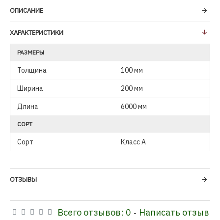
ОПИСАНИЕ
ХАРАКТЕРИСТИКИ
РАЗМЕРЫ
Толщина
100 мм
Ширина
200 мм
Длина
6000 мм
СОРТ
Сорт
Класс А
ОТЗЫВЫ
Всего отзывов: 0
Написать отзыв
-