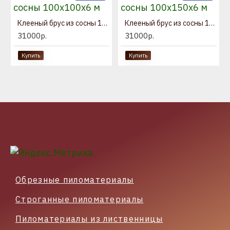
Клееный брус из сосны 100x100x6 м
Клееный брус из сосны 100x150x6 м
31000р.
31000р.
Купить
Купить
Обрезные пиломатериалы
Строганные пиломатериалы
Пиломатериалы из лиственницы