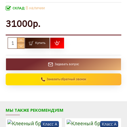
В наличии
СКЛАД:
31000р.
Купить
Задавать вопрос
Заказать обратный звонок
МЫ ТАКЖЕ РЕКОМЕНДУЕМ
Класс A
Класс A